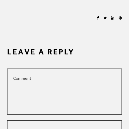
LEAVE A REPLY