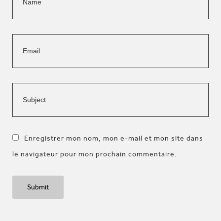
Enregistrer mon nom, mon e-mail et mon site dans
le navigateur pour mon prochain commentaire.