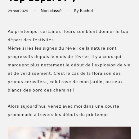
Non classé
Rachel
29 mai 2025
By
Au printemps, certaines fleurs semblent donner le top
départ des festivités.
Même si les les signes du réveil de la nature sont
progressifs depuis le mois de février, il y a ceux qui
marquent plus nettement le début de l’explosion de vie
et de verdissement. C’est le cas de la floraison des
prunus cerasifera, celui rose de mon jardin, ou ceux
blancs des bord des chemins !
Alors aujourd’hui, venez avec moi dans une courte
promenade à travers les débuts du printemps.