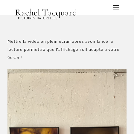
Mettre la vidéo en plein écran après avoir lancé la
lecture permettra que l’affichage soit adapté à votre
écran !