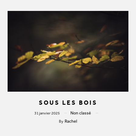
SOUS LES BOIS
Non classé
31 janvier 2025
Rachel
By