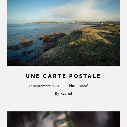
UNE CARTE POSTALE
Non classé
13 septembre 2024
Rachel
By