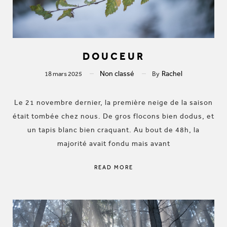
DOUCEUR
Non classé
Rachel
18 mars 2025
By
Le 21 novembre dernier, la première neige de la saison
était tombée chez nous. De gros flocons bien dodus, et
un tapis blanc bien craquant. Au bout de 48h, la
majorité avait fondu mais avant
READ MORE