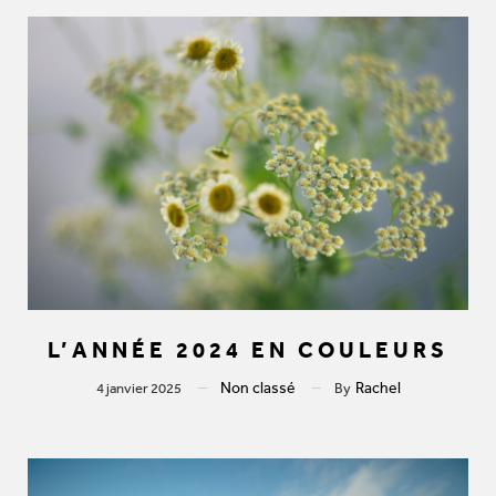
L’ANNÉE 2024 EN COULEURS
Non classé
Rachel
4 janvier 2025
By